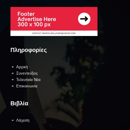
Πληροφορίες
Αρχική
Συνεντεύξεις
Τελευταία Νέα
Επικοινωνία
Βιβλία
Λάχεση