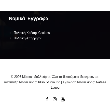
Λάχεση
Νομικά Έγγραφα
Πολιτική Χρήσης Cookies
Πολιτική Απορρήτου
© 2026 Μάριος Μαλλούρης. Όλα τα δικαιώματα διατηρούνται.
Ανάπτυξη Ιστοσελίδας:
Idilio Studio Ltd
| Σχεδίαση Ιστοσελίδας:
Natasa
Lagou