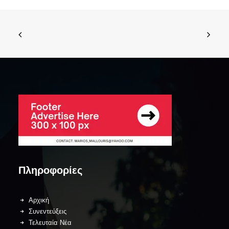
Πληροφορίες
Αρχική
Συνεντεύξεις
Τελευταία Νέα