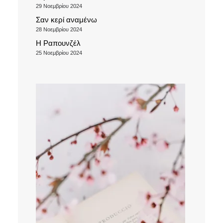
29 Νοεμβρίου 2024
Σαν κερί αναμένω
28 Νοεμβρίου 2024
Η Ραπουνζέλ
25 Νοεμβρίου 2024