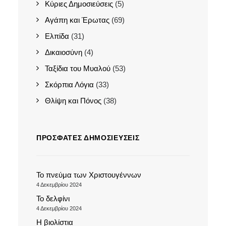
Κύριες Δημοσιεύσεις
(5)
Αγάπη και Έρωτας
(69)
Ελπίδα
(31)
Δικαιοσύνη
(4)
Ταξίδια του Μυαλού
(53)
Σκόρπια Λόγια
(33)
Θλίψη και Πόνος
(38)
ΠΡΌΣΦΑΤΕΣ ΔΗΜΟΣΙΕΎΣΕΙΣ
Το πνεύμα των Χριστουγέννων
4 Δεκεμβρίου 2024
Το δελφίνι
4 Δεκεμβρίου 2024
Η βιολίστια