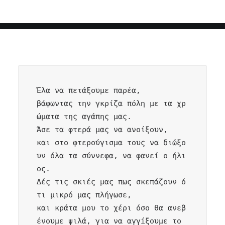
Έλα να πετάξουμε παρέα,

βάφωντας την γκρίζα πόλη με τα χρ
ώματα της αγάπης μας.

Άσε τα φτερά μας να ανοίξουν,

και στο φτερούγισμα τους να διώξο
υν όλα τα σύννεφα, να φανεί ο ήλι
ος.

Δές τις σκιές μας πως σκεπάζουν ό
τι μικρό μας πλήγωσε,

και κράτα μου το χέρι όσο θα ανεβ
ένουμε ψιλά, για να αγγíξουμε το 