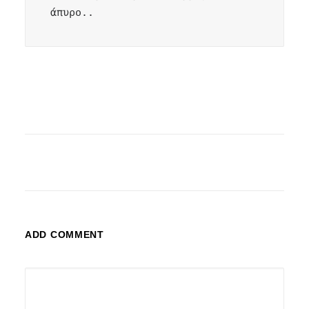
άπυρο..
ADD COMMENT