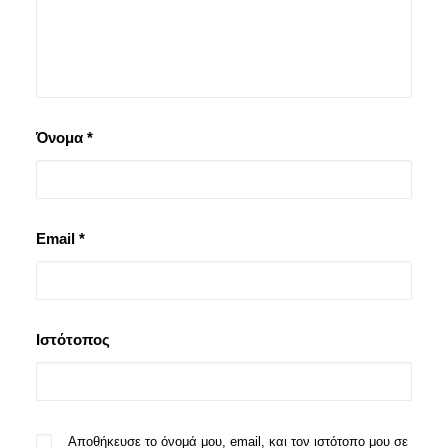
Όνομα
*
Email
*
Ιστότοπος
Αποθήκευσε το όνομά μου, email, και τον ιστότοπο μου σε