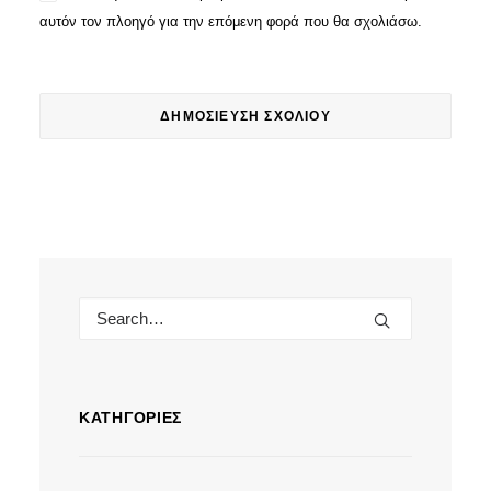
αυτόν τον πλοηγό για την επόμενη φορά που θα σχολιάσω.
ΚΑΤΗΓΟΡΊΕΣ