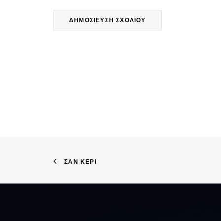
ΣΑΝ ΚΕΡΊ