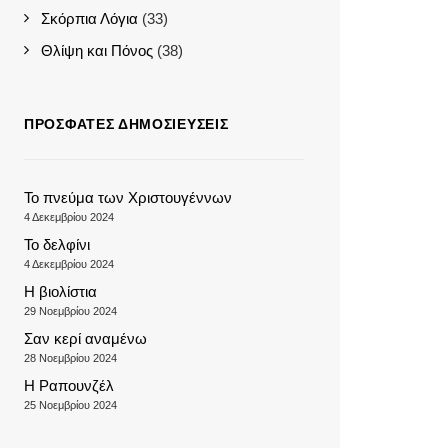
Σκόρπια Λόγια
(33)
Θλίψη και Πόνος
(38)
ΠΡΌΣΦΑΤΕΣ ΔΗΜΟΣΙΕΎΣΕΙΣ
Το πνεύμα των Χριστουγέννων
4 Δεκεμβρίου 2024
Το δελφίνι
4 Δεκεμβρίου 2024
Η βιολίστια
29 Νοεμβρίου 2024
Σαν κερί αναμένω
28 Νοεμβρίου 2024
Η Ραπουνζέλ
25 Νοεμβρίου 2024