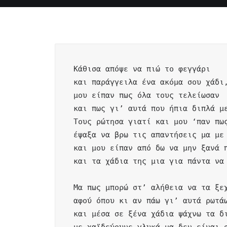
Κάθισα απόψε να πιώ το φεγγάρι 

και παράγγειλα ένα ακόμα σου χάδι,
μου είπαν πως όλα τους τελείωσαν 

και πως γι’ αυτά που ήπια διπλά με
Τους ρώτησα γιατί και μου ‘παν πως
έψαξα να βρω τις απαντήσεις μα με 
και μου είπαν από δω να μην ξανά π
και τα χάδια της μια για πάντα να 
Μα πως μπορώ στ’ αλήθεια να τα ξεχ
αφού όπου κι αν πάω γι’ αυτά ρωτάω
και μέσα σε ξένα χάδια ψάχνω τα δι