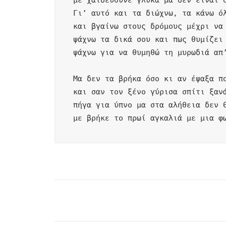
με χαϊδεύουνε γλυκά μα δεν είναι σ
Γι’ αυτό και τα διώχνω, τα κάνω όλ
και βγαίνω στους δρόμους μέχρι να 
ψάχνω τα δικά σου και πως θυμίζει 
ψάχνω για να θυμηθώ τη μυρωδιά απ’
Μα δεν τα βρήκα όσο κι αν έψαξα πο
και σαν τον ξένο γύρισα σπίτι ξανά
πήγα για ύπνο μα στα αλήθεια δεν θ
με βρήκε το πρωί αγκαλιά με μια φ