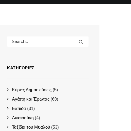
ΚΑΤΗΓΟΡΊΕΣ
Κύριες Δημοσιεύσεις
(5)
Αγάπη και Έρωτας
(69)
Ελπίδα
(31)
Δικαιοσύνη
(4)
Ταξίδια του Μυαλού
(53)