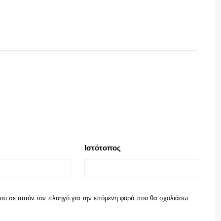
Ιστότοπος
 μου σε αυτόν τον πλοηγό για την επόμενη φορά που θα σχολιάσω.