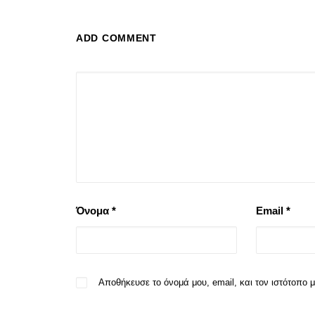
ADD COMMENT
Όνομα
*
Email
*
Αποθήκευσε το όνομά μου, email, και τον ιστότοπο