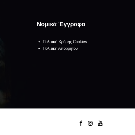
Νομικά Έγγραφα
Πολιτική Χρήσης Cookies
Πολιτική Απορρήτου