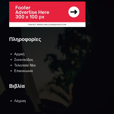
Πληροφορίες
Αρχική
Συνεντεύξεις
Τελευταία Νέα
Επικοινωνία
Βιβλία
Λάχεση