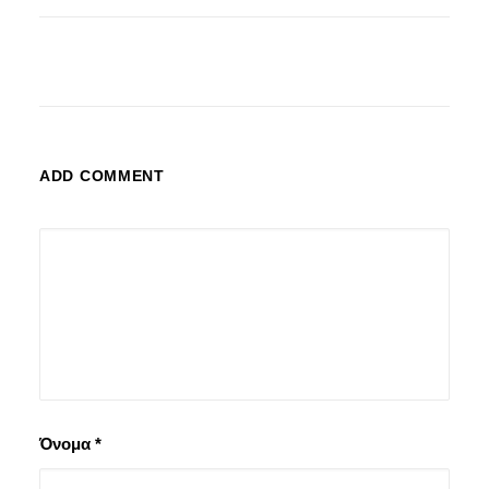
ADD COMMENT
Όνομα
*