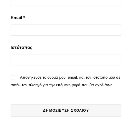
Email
*
Ιστότοπος
Αποθήκευσε το όνομά μου, email, και τον ιστότοπο μου σε
αυτόν τον πλοηγό για την επόμενη φορά που θα σχολιάσω.