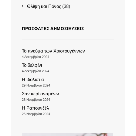
Θλίψη και Πόνος
(38)
ΠΡΌΣΦΑΤΕΣ ΔΗΜΟΣΙΕΎΣΕΙΣ
Το πνεύμα των Χριστουγέννων
4 Δεκεμβρίου 2024
Το δελφίνι
4 Δεκεμβρίου 2024
Η βιολίστια
29 Νοεμβρίου 2024
Σαν κερί αναμένω
28 Νοεμβρίου 2024
Η Ραπουνζέλ
25 Νοεμβρίου 2024