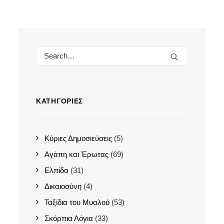
ΚΑΤΗΓΟΡΊΕΣ
Κύριες Δημοσιεύσεις
(5)
Αγάπη και Έρωτας
(69)
Ελπίδα
(31)
Δικαιοσύνη
(4)
Ταξίδια του Μυαλού
(53)
Σκόρπια Λόγια
(33)