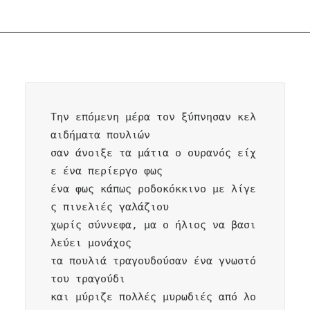
Την επόμενη μέρα τον ξύπνησαν κελ
αιδήματα πουλιών

σαν άνοιξε τα μάτια ο ουρανός είχ
ε ένα περίεργο φως 

ένα φως κάπως ροδοκόκκινο με λίγε
ς πινελιές γαλάζιου

χωρίς σύννεφα, μα ο ήλιος να βασι
λεύει μονάχος 

τα πουλιά τραγουδούσαν ένα γνωστό 
του τραγούδι 

και μύριζε πολλές μυρωδιές από λο