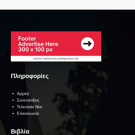
Πληροφορίες
Αρχική
Συνεντεύξεις
Τελευταία Νέα
Επικοινωνία
Βιβλία