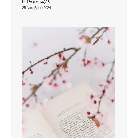
Η Ραπουνζέλ
25 Νοεμβρίου 2024