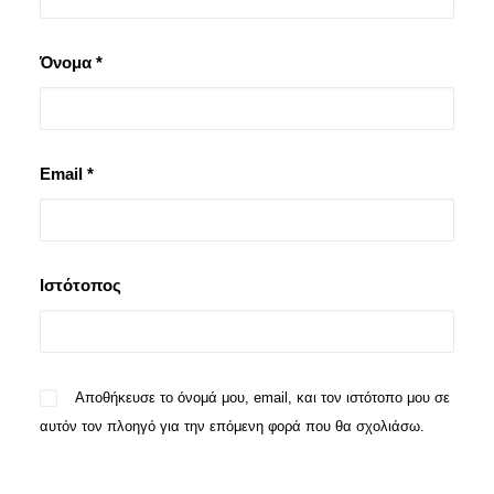
Όνομα
*
Email
*
Ιστότοπος
Αποθήκευσε το όνομά μου, email, και τον ιστότοπο μου σε
αυτόν τον πλοηγό για την επόμενη φορά που θα σχολιάσω.