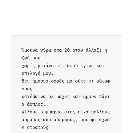
Ήμουνα γύρω στα 20 όταν άλλαξε η 
ζωή μου 

χωρίς μετάνοιες, αφού έγινε κατ’ 
επιλογή μου,

δεν ήμουνα σοφός μα ούτε κι αδιάφ
ορος

κατέβαινα σε μάχες και ήμουν πάντ
α άοπλος.

Φίλους συμπαραστάτες είχα πολλούς 

αρμάδες από αδερφούς, που φτιάχνα
ν στρατούς 
