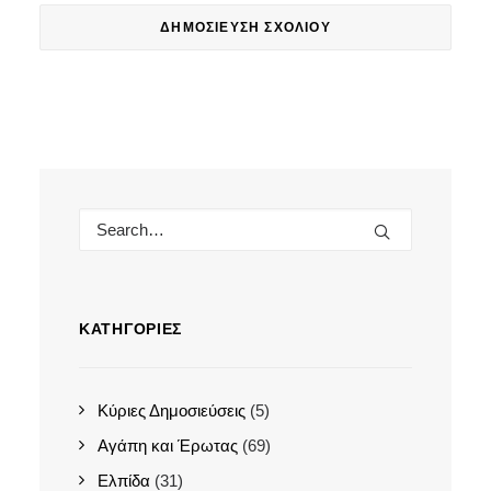
ΚΑΤΗΓΟΡΊΕΣ
Κύριες Δημοσιεύσεις
(5)
Αγάπη και Έρωτας
(69)
Ελπίδα
(31)