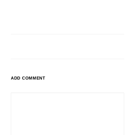
ADD COMMENT