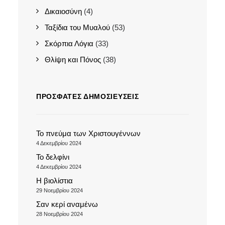
Δικαιοσύνη
(4)
Ταξίδια του Μυαλού
(53)
Σκόρπια Λόγια
(33)
Θλίψη και Πόνος
(38)
ΠΡΌΣΦΑΤΕΣ ΔΗΜΟΣΙΕΎΣΕΙΣ
Το πνεύμα των Χριστουγέννων
4 Δεκεμβρίου 2024
Το δελφίνι
4 Δεκεμβρίου 2024
Η βιολίστια
29 Νοεμβρίου 2024
Σαν κερί αναμένω
28 Νοεμβρίου 2024