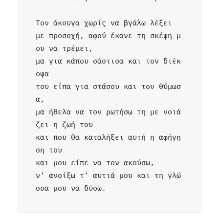
Τον άκουγα χωρίς να βγάλω λέξει 

με προσοχή, αφού έκανε τη σκέψη μ
ου να τρέμει,

μα για κάπου σάστισα και τον διέκ
οψα

του είπα για στάσου και τον θύμωσ
α,

μα ήθελα να τον ρωτήσω τη με νοιά
ζει η ζωή του 

και που θα καταλήξει αυτή η αφήγη
ση του

και μου είπε να τον ακούσω,

ν’ ανοίξω τ’ αυτιά μου και τη γλώ
σσα μου να δύσω.