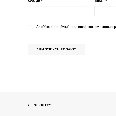
Όνομα
*
Email
*
Αποθήκευσε το όνομά μου, email, και τον ιστότοπο
ΟΙ ΚΡΙΤΈΣ