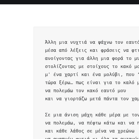
Άλλη μια νυχτιά να ψάχνω τον εαυτό
μέσα από λέξεις και φράσεις να φτι
ανοίγοντας για άλλη μια φορά το μυ
στολίζοντας με στοίχους το κακό μο
μ' ένα χαρτί και ένα μολύβι, που ‘
τώρα ξέρω… πως είναι για το καλό μ
να πολεμάω τον κακό εαυτό μου

και να γιορτάζω μετά πάντα τον χαμ
Σε μια άνιση μάχη κάθε μέρα με τον
να πολεμάω, να πέφτω κάτω και να π
και κάθε λάθος σε μένα να χρεώνω
