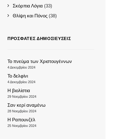
Σκόρπια Λόγια
(33)
Θλίψη και Πόνος
(38)
ΠΡΌΣΦΑΤΕΣ ΔΗΜΟΣΙΕΎΣΕΙΣ
Το πνεύμα των Χριστουγέννων
4 Δεκεμβρίου 2024
Το δελφίνι
4 Δεκεμβρίου 2024
Η βιολίστια
29 Νοεμβρίου 2024
Σαν κερί αναμένω
28 Νοεμβρίου 2024
Η Ραπουνζέλ
25 Νοεμβρίου 2024