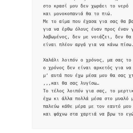
στο κρασί μου δεν χωράει το νερό

και μονοκοπανιά θα το πιώ.

Με το αίμα που έχασα για σας θα βα
για να έρθω όλους έναν προς έναν γ
λαβωμένος, δεν με νοιάζει, δεν θα 
είναι πλέον αργά για να κάνω πίσω.
Χαλάλι λοιπόν ο χρόνος, μα σας το 
ο χρόνος δεν είναι αρκετός για να 
μ’ αυτά που έχω μέσα μου θα σας χτ
,,,και θα σας λυγίσω…

Το τέλος λοιπόν για σας, το μερτικ
έχω κι άλλα πολλά μέσα στο μυαλό μ
παλεύω κάθε μέρα με τον εαυτό μου

και ψάχνω στα χαρτιά να βρω το εγ