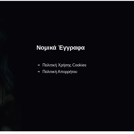
Νομικά Έγγραφα
Πολιτική Χρήσης Cookies
Πολιτική Απορρήτου