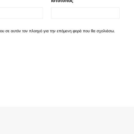
Ιστότοπος
 μου σε αυτόν τον πλοηγό για την επόμενη φορά που θα σχολιάσω.