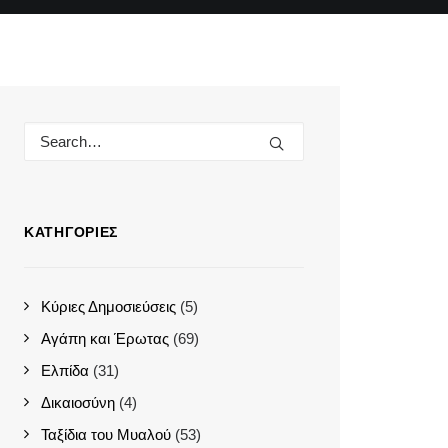
ΚΑΤΗΓΟΡΊΕΣ
Κύριες Δημοσιεύσεις
(5)
Αγάπη και Έρωτας
(69)
Ελπίδα
(31)
Δικαιοσύνη
(4)
Ταξίδια του Μυαλού
(53)