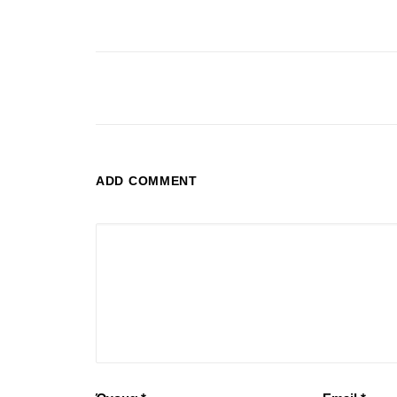
ADD COMMENT