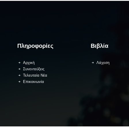
Πληροφορίες
Βιβλία
Αρχική
Λάχεση
Συνεντεύξεις
Τελευταία Νέα
Επικοινωνία