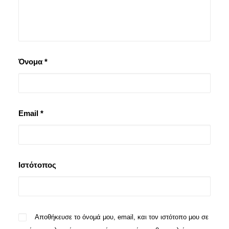
Όνομα
*
Email
*
Ιστότοπος
Αποθήκευσε το όνομά μου, email, και τον ιστότοπο μου σε