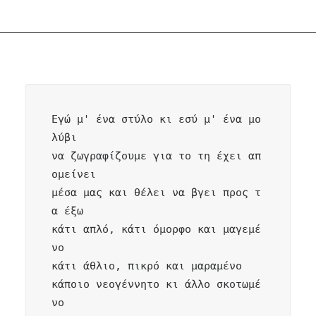
Εγώ μ' ένα στύλο κι εσύ μ' ένα μο
λύβι

να ζωγραφίζουμε για το τη έχει απ
ομείνει

μέσα μας και θέλει να βγει προς τ
α έξω

κάτι απλό, κάτι όμορφο και μαγεμέ
νο

κάτι άθλιο, πικρό και μαραμένο

κάποιο νεογέννητο κι άλλο σκοτωμέ
νο
