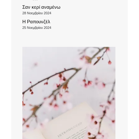
Σαν κερί αναμένω
28 Νοεμβρίου 2024
Η Ραπουνζέλ
25 Νοεμβρίου 2024