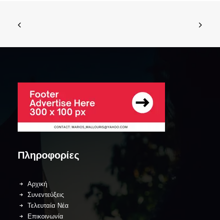
Πληροφορίες
Αρχική
Συνεντεύξεις
Τελευταία Νέα
Επικοινωνία