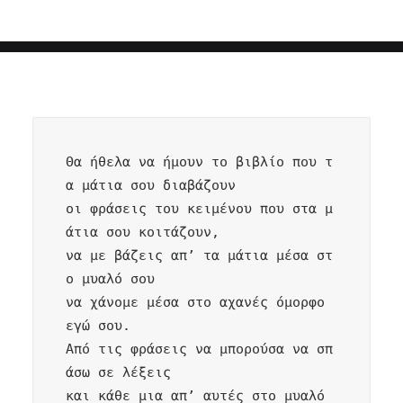
Θα ήθελα να ήμουν το βιβλίο που τ
α μάτια σου διαβάζουν

οι φράσεις του κειμένου που στα μ
άτια σου κοιτάζουν,

να με βάζεις απ’ τα μάτια μέσα στ
ο μυαλό σου

να χάνομε μέσα στο αχανές όμορφο 
εγώ σου.

Από τις φράσεις να μπορούσα να σπ
άσω σε λέξεις

και κάθε μια απ’ αυτές στο μυαλό 