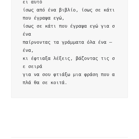
ει αυτό

ίσως από ένα βιβλίο, ίσως σε κάτι 
που έγραψα εγώ,

ίσως σε κάτι που έγραψα εγώ για σ
ένα

παίρνοντας τα γράμματα όλα ένα – 
ένα,

κι έφτιαξα λέξεις, βάζοντας τις σ
ε σειρά

για να σου φτιάξω μια φράση που α
πλά θα σε κοιτά.