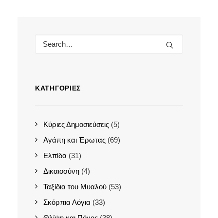
ΚΑΤΗΓΟΡΊΕΣ
Κύριες Δημοσιεύσεις
(5)
Αγάπη και Έρωτας
(69)
Ελπίδα
(31)
Δικαιοσύνη
(4)
Ταξίδια του Μυαλού
(53)
Σκόρπια Λόγια
(33)
Θλίψη και Πόνος
(38)