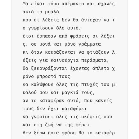
Μα είναι τόσο απέραντο και αχανές 
αυτό το μυαλό

που οι λέξεις δεν θα άντεχαν να τ
ο γνωρίσουν όλο αυτό,

έτσι έσπασαν από φράσεις οι λέξει
ς, σε μονά και μόνο γράμματα

κι όταν κουράζονται να φτιάξουν λ
έξεις για καινούργια περάσματα,

θα ξεκουράζονται έχοντας άπλετο χ
ρόνο μπροστά τους

να καλύψουν όλες τις πτυχές του μ
υαλού σου και μαγκιά τους,

αν το καταφέραν αυτό, που κανείς 
τους δεν έχει καταφέρει

να γνωρίσει όλες τις σκέψεις σου 
και στη ζωή να της φέρει.

Δεν ξέρω ποια φράση θα το καταφέρ