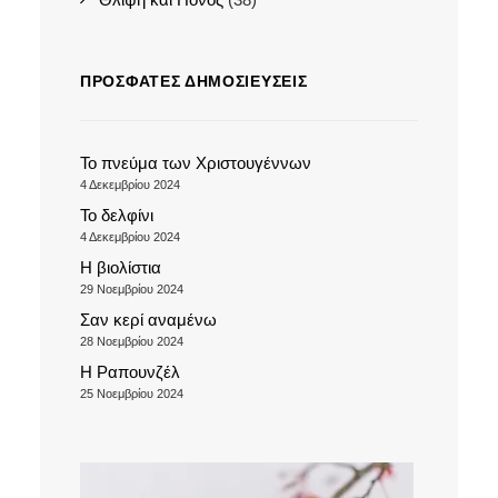
ΠΡΌΣΦΑΤΕΣ ΔΗΜΟΣΙΕΎΣΕΙΣ
Το πνεύμα των Χριστουγέννων
4 Δεκεμβρίου 2024
Το δελφίνι
4 Δεκεμβρίου 2024
Η βιολίστια
29 Νοεμβρίου 2024
Σαν κερί αναμένω
28 Νοεμβρίου 2024
Η Ραπουνζέλ
25 Νοεμβρίου 2024