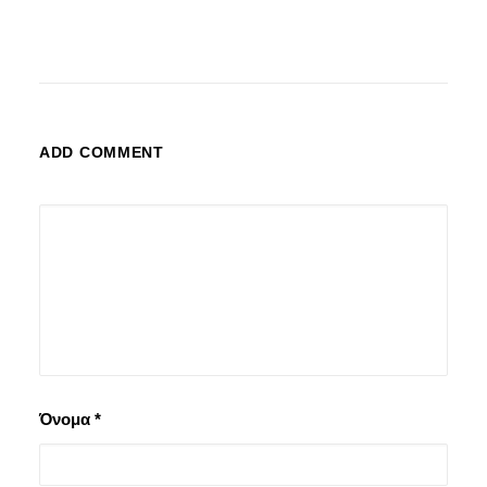
ADD COMMENT
Όνομα
*