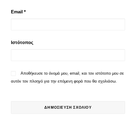
Email
*
Ιστότοπος
Αποθήκευσε το όνομά μου, email, και τον ιστότοπο μου σε
αυτόν τον πλοηγό για την επόμενη φορά που θα σχολιάσω.