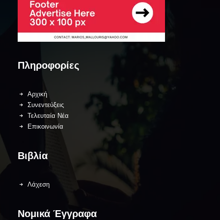
Πληροφορίες
Αρχική
Συνεντεύξεις
Τελευταία Νέα
Επικοινωνία
Βιβλία
Λάχεση
Νομικά Έγγραφα